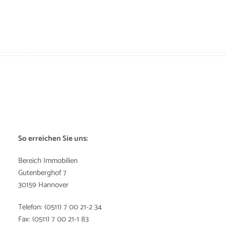
So erreichen Sie uns:
Bereich Immobilien
Gutenberghof 7
30159 Hannover
Telefon: (0511) 7 00 21-2 34
Fax: (0511) 7 00 21-1 83