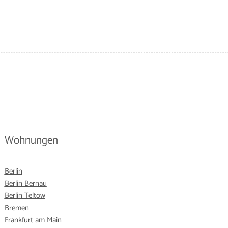
Wohnungen
Berlin
Berlin Bernau
Berlin Teltow
Bremen
Frankfurt am Main