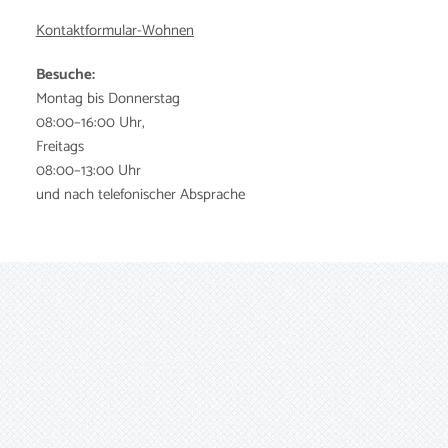
Kontaktformular-Wohnen
Besuche:
Montag bis Donnerstag
08:00–16:00 Uhr,
Freitags
08:00–13:00 Uhr
und nach telefonischer Absprache