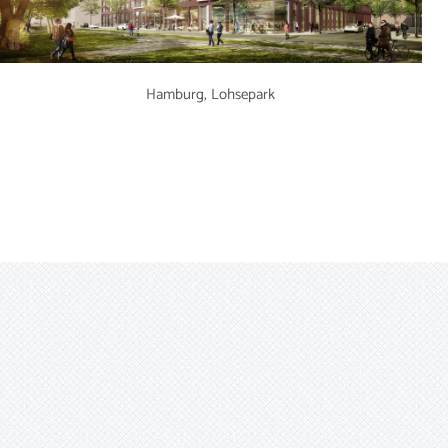
Hamburg, Lohsepark