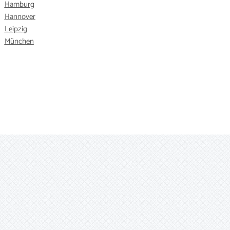
Hamburg
Hannover
Leipzig
München