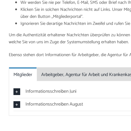
Wir werden Sie nie per Telefon, E-Mail, SMS oder Brief nach I
Klicken Sie in solchen Nachrichten nicht auf Links. Unser Mi
über den Button „Mitgliederportal“.
Ignorieren Sie derartige Nachrichten im Zweifel und rufen Si
Um die Authentizität erhaltener Nachrichten überprüfen zu können u
welche Sie von uns im Zuge der Systemumstellung erhalten haben.
Ebenso stehen dort Informationen für Arbeitgeber, die Agentur für
Mitglieder
Arbeitgeber, Agentur für Arbeit und Krankenka
Informationsschreiben Juni
Informationsschreiben August