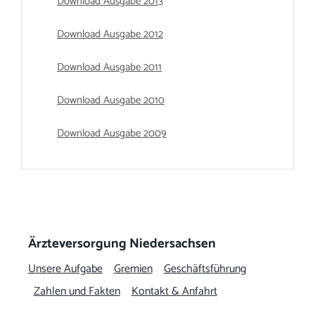
Download Ausgabe 2013
Download Ausgabe 2012
Download Ausgabe 2011
Download Ausgabe 2010
Download Ausgabe 2009
Ärzteversorgung Niedersachsen
Unsere Aufgabe
Gremien
Geschäftsführung
Zahlen und Fakten
Kontakt & Anfahrt