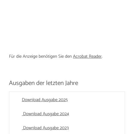
Für die Anzeige benötigen Sie den
Acrobat Reader
.
Ausgaben der letzten Jahre
Download Ausgabe 2025
Download Ausgabe 2024
Download Ausgabe 2023