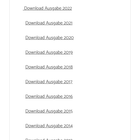
Download Ausgabe 2022
Download Ausgabe 2021
Download Ausgabe 2020
Download Ausgabe 2019
Download Ausgabe 2018
Download Ausgabe 2017
Download Ausgabe 2016
Download Ausgabe 2015
Download Ausgabe 2014