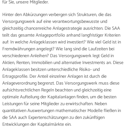
für Sie, unsere Mitglieder.
Hinter den Abkürzungen verbergen sich Strukturen, die das
Versorgungswerk auf eine verantwortungsbewusste und
gleichzeitig chancenreiche Anlagestrategie ausrichten. Die SAA
teilt das gesamte Anlageportfolio anhand langfristiger Kriterien
auf: In welche Anlageklassen wird investiert? Wie viel Geld ist in
Fremdwährungen angelegt? Wie lang sind die Laufzeiten bei
verschiedenen Anleihen? Das Versorgungswerk legt Geld in
Aktien, Renten, Immobilien und alternative Investments an. Diese
Anlageklassen besitzen unterschiedliche Risiko- und
Ertragsprofile. Der Anteil einzelner Anlagen ist durch die
Anlageverordnung begrenzt. Das Versorgungswerk muss diese
aufsichtsrechtlichen Regeln beachten und gleichzeitig eine
optimale Aufteilung der Kapitalanlagen finden, um die besten
Leistungen für seine Mitglieder zu erwirtschaften. Neben
quantitativen Auswertungen mathematischer Modelle fließen in
die SAA auch Expertenschätzungen zu den zukünftigen
Entwicklungen der Kapitalmärkte ein.