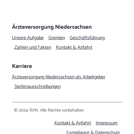
Ärzteversorgung Niedersachsen
Unsere Aufgabe
Gremien
Geschäftsführung
Zahlen und Fakten
Kontakt & Anfahrt
Karriere
Ärzteversorgung Niedersachsen als Arbeitgeber
Stellenausschreibungen
© 2024 ÄVN. Alle Rechte vorbehalten.
Kontakt & Anfahrt
Impressum
Compliance & Datenschutz