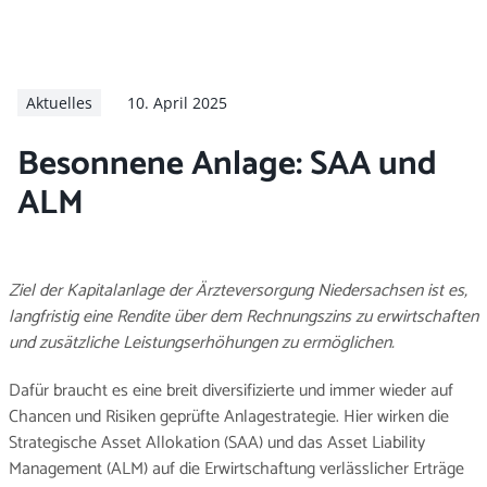
Arbeitg
Karriere
Aktuelles
10. April 2025
Besonnene Anlage: SAA und
ALM
Ziel der Kapitalanlage der Ärzteversorgung Niedersachsen ist es,
langfristig eine Rendite über dem Rechnungszins zu erwirtschaften
und zusätzliche Leistungserhöhungen zu ermöglichen.
Dafür braucht es eine breit diversifizierte und immer wieder auf
Chancen und Risiken geprüfte Anlagestrategie. Hier wirken die
Strategische Asset Allokation (SAA) und das Asset Liability
Management (ALM) auf die Erwirtschaftung verlässlicher Erträge