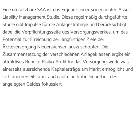
Eine umsetzbare SAA ist das Ergebnis einer sogenannten Asset
Liability Management Studie. Diese regelmäßig durchgeführte
Studie gibt Impulse für die Anlagestrategie und berücksichtigt
dabei die Verpflichtungsseite des Versorgungswerkes, um das
Potenzial zur Erreichung der langfristigen Ziele der
Ärzteversorgung Niedersachsen auszuschöpfen. Die
Zusammensetzung der verschiedenen Anlageklassen ergibt ein
attraktives Rendite-Risiko-Profil für das Versorgungswerk, was
einerseits ausreichende Kapitalerträge am Markt ermöglicht und
sich andererseits aber auch auf eine hohe Sicherheit des
angelegten Geldes fokussiert.