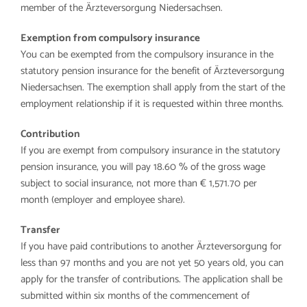
member of the Ärzteversorgung Niedersachsen.
Arbeitg
Exemption from compulsory insurance
Karriere
You can be exempted from the compulsory insurance in the
statutory pension insurance for the benefit of Ärzteversorgung
Niedersachsen. The exemption shall apply from the start of the
employment relationship if it is requested within three months.
Contribution
If you are exempt from compulsory insurance in the statutory
pension insurance, you will pay 18.60 % of the gross wage
subject to social insurance, not more than € 1,571.70 per
month (employer and employee share).
Transfer
If you have paid contributions to another Ärzteversorgung for
less than 97 months and you are not yet 50 years old, you can
apply for the transfer of contributions. The application shall be
submitted within six months of the commencement of