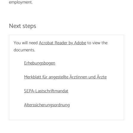
employment.
Next steps
You will need
Acrobat Reader by Adobe
to view the
documents.
Erhebungsbogen
Merkblatt für angestellte Ärztinnen und Ärzte
SEPA-Lastschriftmandat
Alterssicherungsordnung