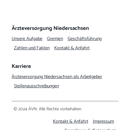
Ärzteversorgung Niedersachsen
Unsere Aufgabe
Gremien
Geschäftsführung
Zahlen und Fakten
Kontakt & Anfahrt
Karriere
Ärzteversorgung Niedersachsen als Arbeitgeber
Stellenausschreibungen
© 2024 ÄVN. Alle Rechte vorbehalten.
Kontakt & Anfahrt
Impressum