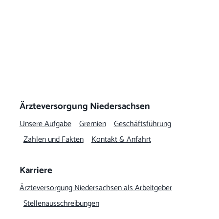
Ärzteversorgung Niedersachsen
Unsere Aufgabe
Gremien
Geschäftsführung
Zahlen und Fakten
Kontakt & Anfahrt
Karriere
Ärzteversorgung Niedersachsen als Arbeitgeber
Stellenausschreibungen