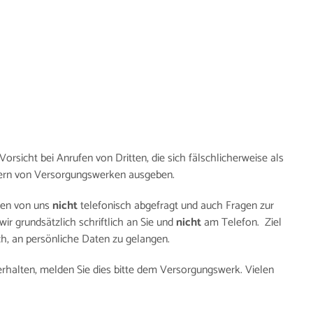
Vorsicht bei Anrufen von Dritten, die sich fälschlicherweise als
itern von Versorgungswerken ausgeben.
den von uns
nicht
telefonisch abgefragt und auch Fragen zur
wir grundsätzlich schriftlich an Sie und
nicht
am Telefon. Ziel
ch, an persönliche Daten zu gelangen.
 erhalten, melden Sie dies bitte dem Versorgungswerk. Vielen