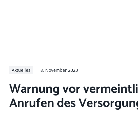
Aktuelles
8. November 2023
Warnung vor vermeintl
Anrufen des Versorgun