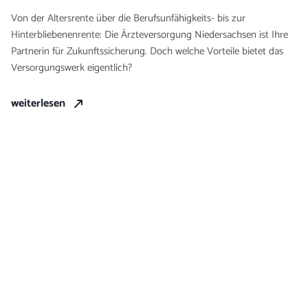
Von der Altersrente über die Berufsunfähigkeits- bis zur
Hinterbliebenenrente: Die Ärzteversorgung Niedersachsen ist Ihre
Partnerin für Zukunftssicherung. Doch welche Vorteile bietet das
Versorgungswerk eigentlich?
weiterlesen