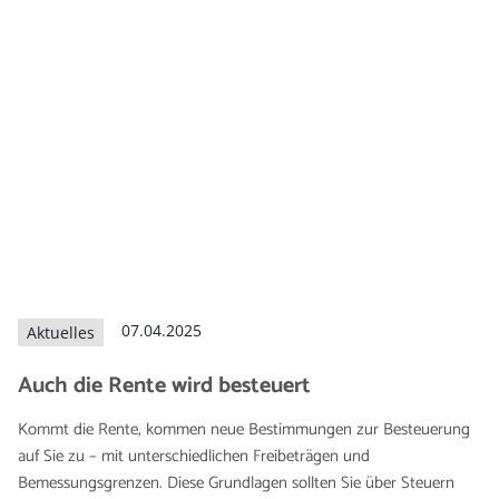
07.04.2025
Aktuelles
Auch die Rente wird besteuert
Kommt die Rente, kommen neue Bestimmungen zur Besteuerung
auf Sie zu – mit unterschiedlichen Freibeträgen und
Bemessungsgrenzen. Diese Grundlagen sollten Sie über Steuern