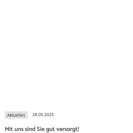
28.05.2025
Aktuelles
Mit uns sind Sie gut versorgt!