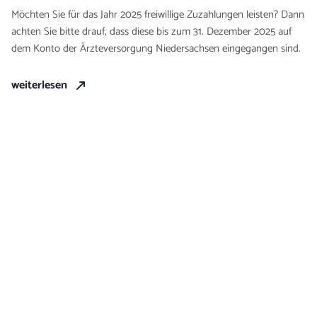
Möchten Sie für das Jahr 2025 freiwillige Zuzahlungen leisten? Dann
achten Sie bitte drauf, dass diese bis zum 31. Dezember 2025 auf
dem Konto der Ärzteversorgung Niedersachsen eingegangen sind.
weiterlesen