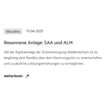
10.04.2025
Aktuelles
Besonnene Anlage: SAA und ALM
Ziel der Kapitalanlage der Ärzteversorgung Niedersachsen ist es,
langfristig eine Rendite über dem Rechnungszins zu erwirtschaften
und zusätzliche Leistungserhöhungen zu ermöglichen.
weiterlesen