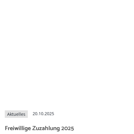
20.10.2025
Aktuelles
Freiwillige Zuzahlung 2025