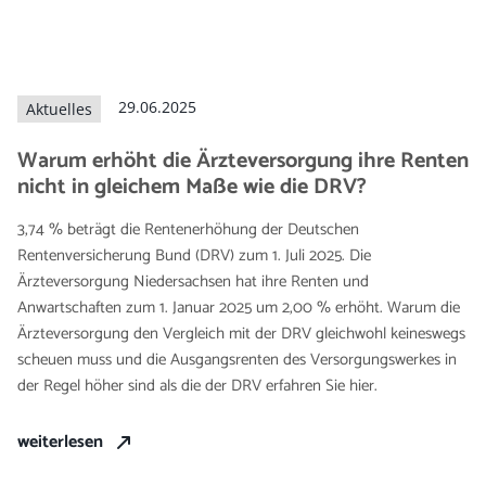
29.06.2025
Aktuelles
Warum erhöht die Ärzteversorgung ihre Renten
nicht in gleichem Maße wie die DRV?
3,74 % beträgt die Rentenerhöhung der Deutschen
Rentenversicherung Bund (DRV) zum 1. Juli 2025. Die
Ärzteversorgung Niedersachsen hat ihre Renten und
Anwartschaften zum 1. Januar 2025 um 2,00 % erhöht. Warum die
Ärzteversorgung den Vergleich mit der DRV gleichwohl keineswegs
scheuen muss und die Ausgangsrenten des Versorgungswerkes in
der Regel höher sind als die der DRV erfahren Sie hier.
weiterlesen